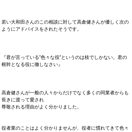
若い大和田さんのこの相談に対して高倉健さんが優しく次の
ようにアドバイスをされたそうです。
『君が言っている”色々な役”というのは枝でしかない。君の
根幹となる役に徹しなさい』
高倉健さんが一般の人々からだけでなく多くの同業者からも
長きに渡って愛され
尊敬される理由がよく分かりました。
役者業のことはよく分かりませんが、役者に慣れてきて色々