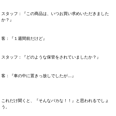
スタッフ：『この商品は、いつお買い求めいただきました
か？』
客：『１週間前だけど』
スタッフ：『どのような保管をされていましたか？』
客：『車の中に置きっ放しでしたが…』
これだけ聞くと、『そんなバカな！！』と思われるでしょ
う。