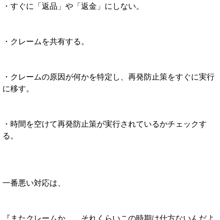
・すぐに「返品」や「返金」にしない。
・クレームを共有する。
・クレームの原因が何かを特定し、再発防止策をすぐに実行
に移す。
・時間を空けて再発防止策が実行されているかチェックす
る。
一番悪い対応は、
『またクレームか…。それくらいこの時期は仕方ないんだよ