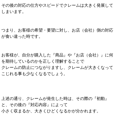
その後の対応の仕方やスピードでクレームは大きく発展して
しまいます。
つまり、お客様の希望・要望に対し、お店（会社）側の対応
が食い違った時です。
お客様が、自分が購入した『商品』や『お店（会社）』に何
を期待しているのかを正しく理解することで
クレームの
防止につながりますし、クレームが大きくなって
こじれる事も少なくなるでしょう。
上述の通り、クレームが発生した時は、その際の『初動』
と、その後の『対応内容』によって
小さく収まるか、大きくひどくなるかが分かれます。