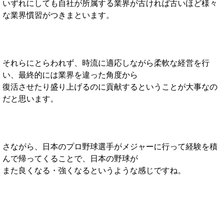
いずれにしても自社が所属する業界が古ければ古いほど様々
な業界慣習がつきまといます。
それらにとらわれず、時流に適応しながら柔軟な経営を行
い、最終的には業界を違った角度から
復活させたり盛り上げるのに貢献するということが大事なの
だと思います。
さながら、日本のプロ野球選手がメジャーに行って経験を積
んで帰ってくることで、日本の野球が
また良くなる・強くなるというような感じですね。