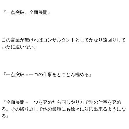
『一点突破、全面展開』
この言葉が無ければコンサルタントとしてかなり遠回りして
いたに違いない。
『一点突破＝一つの仕事をとことん極める』
『全面展開＝一つを究めたら同じやり方で別の仕事を究め
る。その繰り返しで他の業種にも
徐々に対応出来るようにな
る』