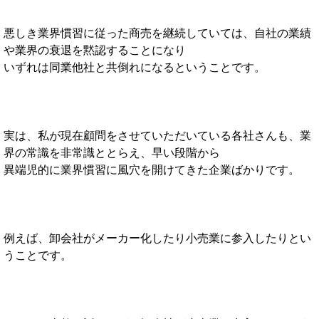
悪しき業界慣習に従った商売を継続していては、自社の業績
や業界の衰退を黙認することになり
いずれは同業他社と共倒れになるということです。
実は、私が現在顧問をさせていただいている各社さんも、業
界の常識を非常識ととらえ、早い段階から
異端児的に業界慣習に風穴を開けてきた企業ばかりです。
例えば、卸会社がメーカー化したり小売業に参入したりとい
うことです。