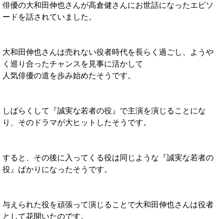
俳優の大和田伸也さんが高倉健さんにお世話になったエピソ
ードを話されていました。
大和田伸也さんは売れない役者時代を長らく過ごし、ようや
く巡り合ったチャンスを見事に活かして
人気俳優の道を歩み始めたそうです。
しばらくして『誠実な若者の役』で主演を演じることにな
り、そのドラマが大ヒットしたそうです。
すると、その後に入ってくる役は同じような『誠実な若者の
役』ばかりになったそうです。
与えられた役を頑張って演じることで大和田伸也さんは役者
として花開いたのです。