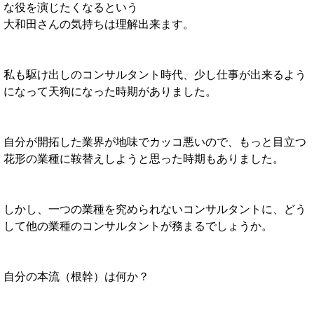
な役を演じたくなるという
大和田さんの気持ちは理解出来ます。
私も駆け出しのコンサルタント時代、少し仕事が出来るよう
になって天狗になった時期がありました。
自分が開拓した業界が地味でカッコ悪いので、もっと目立つ
花形の業種に鞍替えしようと思った時期もありました。
しかし、一つの業種を究められないコンサルタントに、どう
して他の業種のコンサルタントが務まるでしょうか。
自分の本流（根幹）は何か？