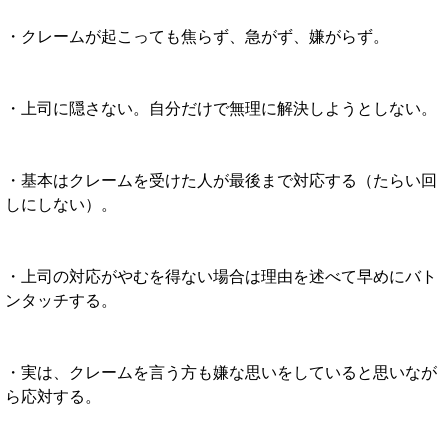
・クレームが起こっても焦らず、急がず、嫌がらず。
・上司に隠さない。自分だけで無理に解決しようとしない。
・基本はクレームを受けた人が最後まで対応する（たらい回
しにしない）。
・上司の対応がやむを得ない場合は理由を述べて早めにバト
ンタッチする。
・実は、クレームを言う方も嫌な思いをしていると思いなが
ら応対する。