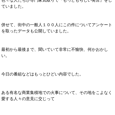
色々な人たちが専門家気取りで『もっともらしい発言』をし
ていました。
併せて、街中の一般人１００人にこの件についてアンケート
を取ったデータも公開していました。
最初から最後まで、聞いていて非常に不愉快、何かおかし
い。
今日の番組などはもっとひどい内容でした。
ある有名な商業集積地での火事について、その地をこよなく
愛する人々の意見に交じって