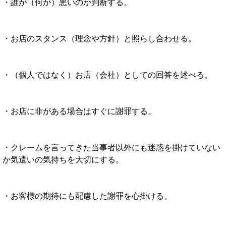
・誰が（何が）悪いのか判断する。
・お店のスタンス（理念や方針）と照らし合わせる。
・（個人ではなく）お店（会社）としての回答を述べる。
・お店に非がある場合はすぐに謝罪する。
・クレームを言ってきた当事者以外にも迷惑を掛けていない
か気遣いの気持ちを大切にする。
・お客様の期待にも配慮した謝罪を心掛ける。