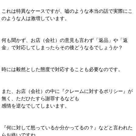
これは特異なケースですが、嘘のような本当の話で実際にこ
のような人は激増しています。
何も聞かず、お店（会社）の意見も言わず「返品」や「返
金」で対応してしまったらその後どうなるでしょうか？
時には毅然とした態度で対応することも必要なのです。
また、お店（会社）の中に『クレームに対するポリシー』が
無く、ただひたすら謝罪するなども
感情を逆なでしてしまいます。
『何に対して怒っているか分かってるの？』などと言われた
らお終いですね…。