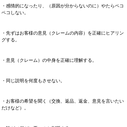
・感情的になったり、（原因が分からないのに）やたらペコ
ペコしない。
・先ずはお客様の意見（クレームの内容）を正確にヒアリン
グする。
・意見（クレーム）の中身を正確に理解する。
・同じ説明を何度もさせない。
・お客様の希望を聞く（交換、返品、返金、意見を言いたい
だけなど）。