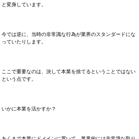
と変身しています。
今では逆に、当時の非常識な行為が業界のスタンダードにな
っていたりします。
ここで重要なのは、決して本業を捨てるということではない
という点です。
いかに本業を活かすか？
あくまで本業にドメインに置いて、業界的には非常識な取り