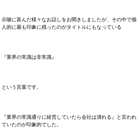
示唆に富んだ様々なお話しをお聞きしましたが、その中で個
人的に最も印象に残ったのがタイトルにもなっている
『業界の常識は非常識』
という言葉です。
『業界の常識通りに経営していたら会社は潰れる』と言われ
ていたのが印象的でした。