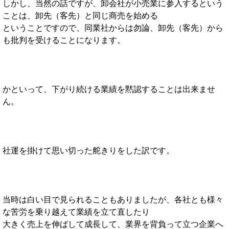
しかし、当然の話ですが、卸会社が小売業に参入するという
ことは、卸先（客先）と同じ商売を始める
ということですので、同業社からは勿論、卸先（客先）から
も批判を受けることになります。
かといって、下がり続ける業績を黙認することは出来ませ
ん。
社運を掛けて思い切った舵きりをした訳です。
当時は白い目で見られることもありましたが、各社とも様々
な苦労を乗り越えて業績を立て直したり
大きく売上を伸ばして成長して、業界を背負って立つ企業へ