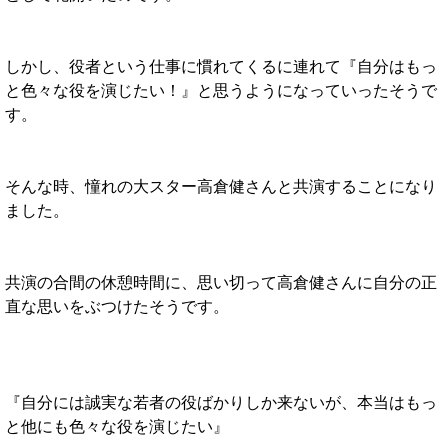
しかし、役者という仕事に慣れてくるに連れて『自分はもっ
と色々な役を演じたい！』と思うようになっていったそうで
す。
そんな時、憧れの大スター高倉健さんと共演することになり
ました。
共演の合間の休憩時間に、思い切って高倉健さんに自分の正
直な思いをぶつけたそうです。
『自分には誠実な若者の役ばかりしか来ないが、本当はもっ
と他にも色々な役を演じたい』