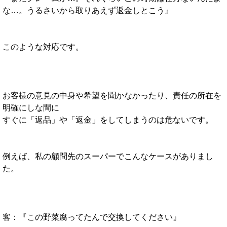
な…。うるさいから取りあえず返金しとこう』
このような対応です。
お客様の意見の中身や希望を聞かなかったり、責任の所在を
明確にしな間に
すぐに「返品」や「返金」をしてしまうのは危ないです。
例えば、私の顧問先のスーパーでこんなケースがありまし
た。
客：『この野菜腐ってたんで交換してください』