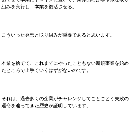
組みを実行し、本業を復活させる。
こういった発想と取り組みが重要であると思います。
本業を捨てて、これまでにやったこともない新規事業を始め
たところで上手くいくはずがないのです。
それは、過去多くの企業がチャレンジしてことごとく失敗の
運命を辿ってきた歴史が証明しています。