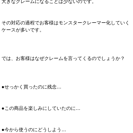
大きなクレームになることは少ないのです。
その対応の過程でお客様はモンスタークレーマー化していく
ケースが多いです。
では、お客様はなぜクレームを言ってくるのでしょうか？
●せっかく買ったのに残念…
●この商品を楽しみにしていたのに…
●今から使うのにどうしよう…