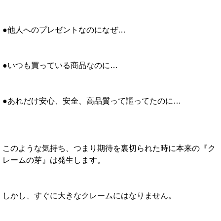
●他人へのプレゼントなのになぜ…
●いつも買っている商品なのに…
●あれだけ安心、安全、高品質って謳ってたのに…
このような気持ち、つまり期待を裏切られた時に本来の『ク
レームの芽』は発生します。
しかし、すぐに大きなクレームにはなりません。