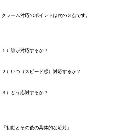
クレーム対応のポイントは次の３点です。
１）誰が対応するか？
２）いつ（スピード感）対応するか？
３）どう応対するか？
『初動とその後の具体的な応対』