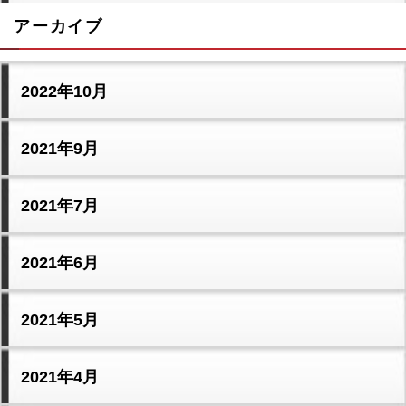
アーカイブ
2022年10月
2021年9月
2021年7月
2021年6月
2021年5月
2021年4月