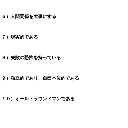
６）人間関係を大事にする
７）現実的である
８）失敗の恐怖を持っている
９）独立的であり、自己本位的である
１０）オール・ラウンドマンである