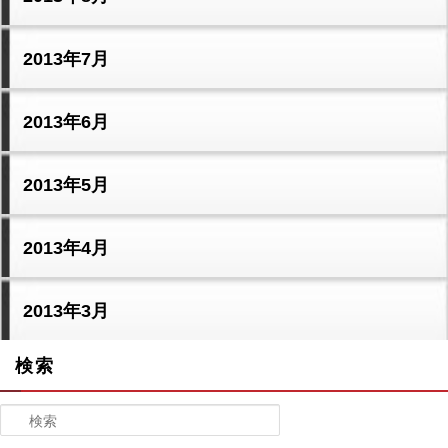
2013年7月
2013年6月
2013年5月
2013年4月
2013年3月
検索
検索