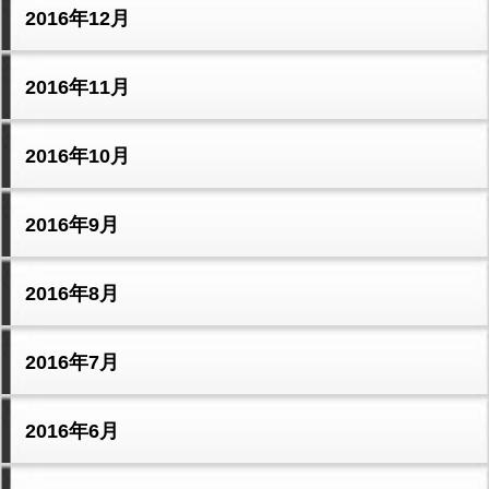
2016年12月
2016年11月
2016年10月
2016年9月
2016年8月
2016年7月
2016年6月