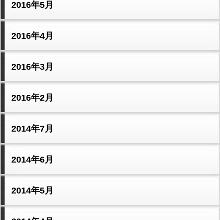
2016年5月
2016年4月
2016年3月
2016年2月
2014年7月
2014年6月
2014年5月