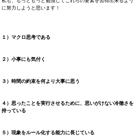
私も、もっともっと勉強してこれらの要素を習得出来るよう
に努力しようと思います！
１）マクロ思考である
２）小事にも気付く
３）時間の約束を何より大事に思う
４）思ったことを実行させるために、思いがけない冷徹さを
持っている
５）現象をルール化する能力に長じている