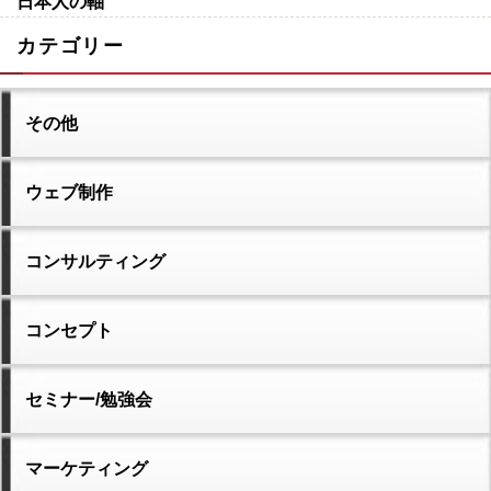
日本人の軸
カテゴリー
その他
ウェブ制作
コンサルティング
コンセプト
セミナー/勉強会
マーケティング