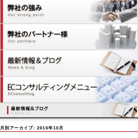
月別アーカイブ:
2016年10月