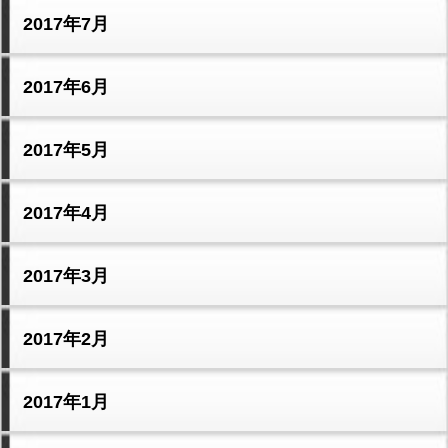
2017年7月
2017年6月
2017年5月
2017年4月
2017年3月
2017年2月
2017年1月