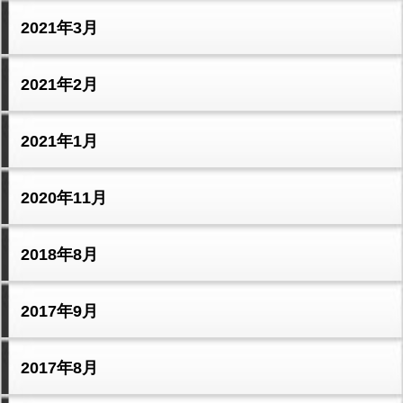
2021年3月
2021年2月
2021年1月
2020年11月
2018年8月
2017年9月
2017年8月