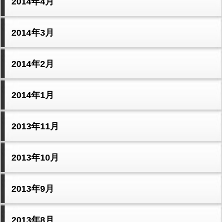
2014年4月
2014年3月
2014年2月
2014年1月
2013年11月
2013年10月
2013年9月
2013年8月