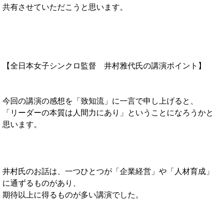
共有させていただこうと思います。
【全日本女子シンクロ監督 井村雅代氏の講演ポイント】
今回の講演の感想を「致知流」に一言で申し上げると、
「リーダーの本質は人間力にあり」ということになろうかと
思います。
井村氏のお話は、一つひとつが「企業経営」や「人材育成」
に通ずるものがあり、
期待以上に得るものが多い講演でした。