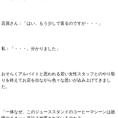
店員さん：「はい、もう少しで直るのですが・・・」
私：「・・・。分かりました」
おそらくアルバイトと思われる若い女性スタッフとのやり取
りを終えてお店を出ながら色々な思いが込み上げてきまし
た。
「一体なぜ、このジューススタンドのコーヒーマシーンは故