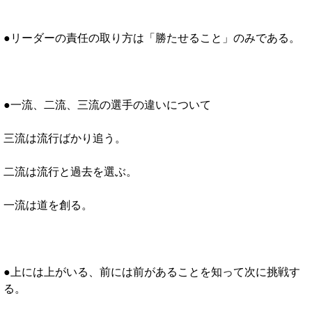
●リーダーの責任の取り方は「勝たせること」のみである。
●一流、二流、三流の選手の違いについて
三流は流行ばかり追う。
二流は流行と過去を選ぶ。
一流は道を創る。
●上には上がいる、前には前があることを知って次に挑戦す
る。