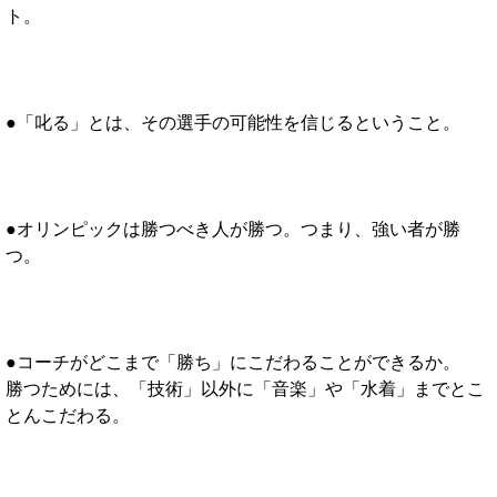
ト。
●「叱る」とは、その選手の可能性を信じるということ。
●オリンピックは勝つべき人が勝つ。つまり、強い者が勝
つ。
●コーチがどこまで「勝ち」にこだわることができるか。
勝つためには、「技術」以外に「音楽」や「水着」までとこ
とんこだわる。