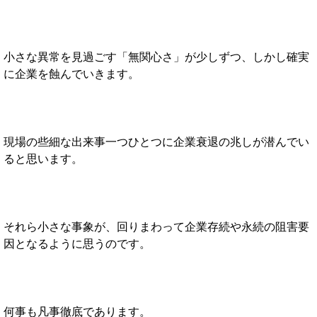
小さな異常を見過ごす「無関心さ」が少しずつ、しかし確実
に企業を蝕んでいきます。
現場の些細な出来事一つひとつに企業衰退の兆しが潜んでい
ると思います。
それら小さな事象が、回りまわって企業存続や永続の阻害要
因となるように思うのです。
何事も凡事徹底であります。