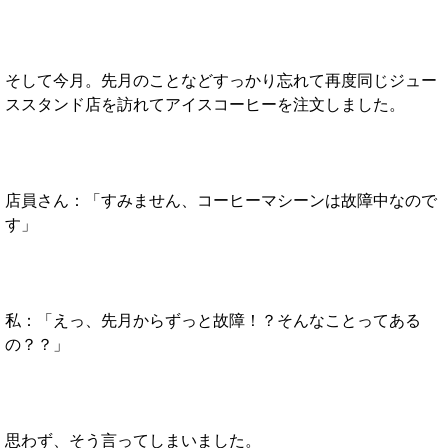
そして今月。先月のことなどすっかり忘れて再度同じジュー
ススタンド店を訪れてアイスコーヒーを注文しました。
店員さん：「すみません、コーヒーマシーンは故障中なので
す」
私：「えっ、先月からずっと故障！？そんなことってある
の？？」
思わず、そう言ってしまいました。