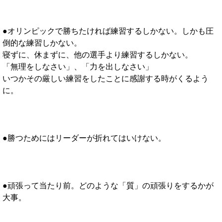
●オリンピックで勝ちたければ練習するしかない。しかも圧
倒的な練習しかない。
寝ずに、休まずに、他の選手より練習するしかない。
「無理をしなさい」、「力を出しなさい」
いつかその厳しい練習をしたことに感謝する時がくるよう
に。
●勝つためにはリーダーが折れてはいけない。
●頑張って当たり前。どのような「質」の頑張りをするかが
大事。