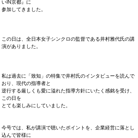
いIN京都』に
参加してきました。
この日は、全日本女子シンクロの監督である井村雅代氏の講
演がありました。
私は過去に「致知」の特集で井村氏のインタビューを読んで
おり、現代の指導者と
逆行する厳しくも愛に溢れた指導方針にいたく感銘を受け、
この日を
とても楽しみにしていました。
今号では、私が講演で聴いたポイントを、企業経営に落とし
込んで皆様に