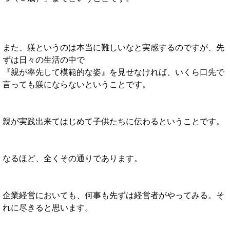
また、躾というのは本当に難しいなと実感するのですが、先
ずは日々の生活の中で
『親が率先して模範的な姿』を見せなければ、いくら口先で
言っても躾にならないということです。
親が実践出来てはじめて子供たちに伝わるということです。
なるほど、全くその通りであります。
企業経営においても、何事も先ずは経営者がやってみる。そ
れに尽きると思います。