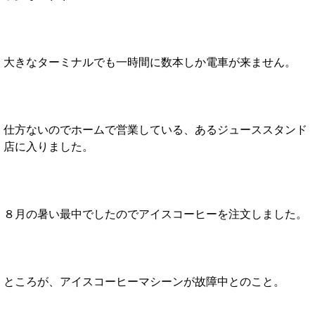
大きなターミナルでも一時間に数本しか電車が来ません。
仕方ないのでホームで営業している、あるジューススタンド
店に入りました。
８月の暑い最中でしたのでアイスコーヒーを注文しました。
ところが、アイスコーヒーマシーンが故障中とのこと。