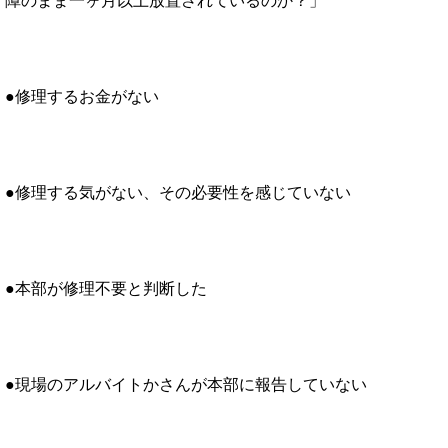
障のまま一ヶ月以上放置されているのか？」
●修理するお金がない
●修理する気がない、その必要性を感じていない
●本部が修理不要と判断した
●現場のアルバイトかさんが本部に報告していない