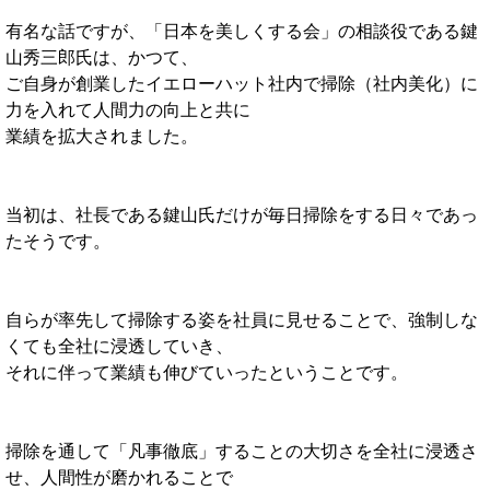
有名な話ですが、「日本を美しくする会」の相談役である鍵
山秀三郎氏は、かつて、
ご自身が創業したイエローハット社内で掃除（社内美化）に
力を入れて人間力の向上と共に
業績を拡大されました。
当初は、社長である鍵山氏だけが毎日掃除をする日々であっ
たそうです。
自らが率先して掃除する姿を社員に見せることで、強制しな
くても全社に浸透していき、
それに伴って業績も伸びていったということです。
掃除を通して「凡事徹底」することの大切さを全社に浸透さ
せ、人間性が磨かれることで