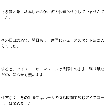
さきほど急に故障したのか、何のお知らせもしていませんで
した。
その日は諦めて、翌日もう一度同じジューススタンド店に入
りました。
すると、アイスコーヒーマシーンは故障中のまま。張り紙な
どのお知らせも無いまま。
仕方なく、その出張ではホームの待ち時間で飲むアイスコー
ヒーは諦めました。