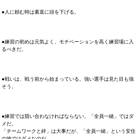
●人に頼む時は素直に頭を下げる。
●練習の初めは元気よく、モチベーションを高く練習場に入
るべきだ。
●戦いは、戦う前から始まっている。強い選手は見た目も強
そう。
●練習では競い合わなければならない。「全員一緒」ではダ
メだ。
「チームワークと絆」は大事だが、「全員一緒」という安住
の地ではダメなのだ。