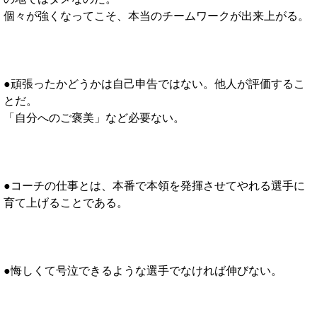
個々が強くなってこそ、本当のチームワークが出来上がる。
●頑張ったかどうかは自己申告ではない。他人が評価するこ
とだ。
「自分へのご褒美」など必要ない。
●コーチの仕事とは、本番で本領を発揮させてやれる選手に
育て上げることである。
●悔しくて号泣できるような選手でなければ伸びない。