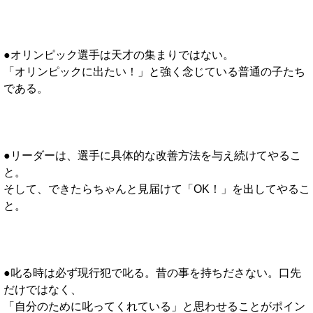
●オリンピック選手は天才の集まりではない。
「オリンピックに出たい！」と強く念じている普通の子たち
である。
●リーダーは、選手に具体的な改善方法を与え続けてやるこ
と。
そして、できたらちゃんと見届けて「OK！」を出してやるこ
と。
●叱る時は必ず現行犯で叱る。昔の事を持ちださない。口先
だけではなく、
「自分のために叱ってくれている」と思わせることがポイン