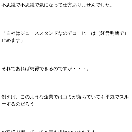
不思議で不思議で気になって仕方ありませんでした。
「自社はジューススタンドなのでコーヒーは（経営判断で）
止めます」
それであれば納得できるのですが・・・。
例えば、このような企業ではゴミが落ちていても平気でスル
ーするのだろう。