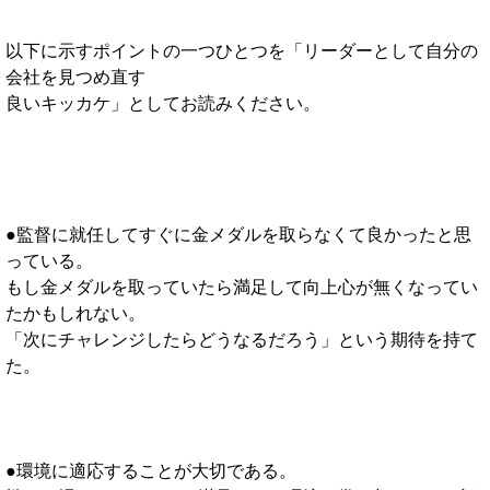
以下に示すポイントの一つひとつを「リーダーとして自分の
会社を見つめ直す
良いキッカケ」としてお読みください。
●監督に就任してすぐに金メダルを取らなくて良かったと思
っている。
もし金メダルを取っていたら満足して向上心が無くなってい
たかもしれない。
「次にチャレンジしたらどうなるだろう」という期待を持て
た。
●環境に適応することが大切である。