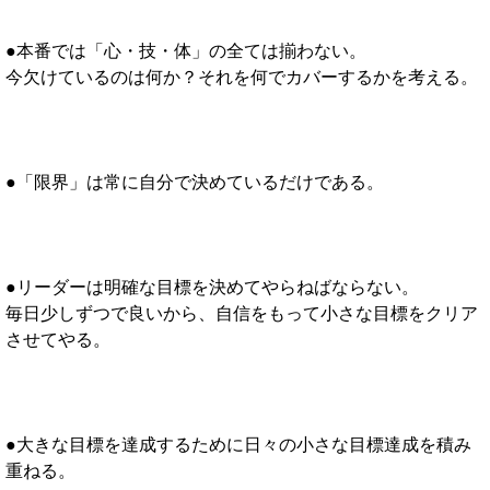
●本番では「心・技・体」の全ては揃わない。
今欠けているのは何か？それを何でカバーするかを考える。
●「限界」は常に自分で決めているだけである。
●リーダーは明確な目標を決めてやらねばならない。
毎日少しずつで良いから、自信をもって小さな目標をクリア
させてやる。
●大きな目標を達成するために日々の小さな目標達成を積み
重ねる。