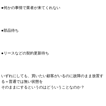
●何かの事情で業者が来てくれない
●部品待ち
●リースなどの契約更新待ち
いずれにしても、買いたい顧客がいるのに故障のまま放置す
る＝普通では無い状態を
そのままにするというのはどういうことなのか？