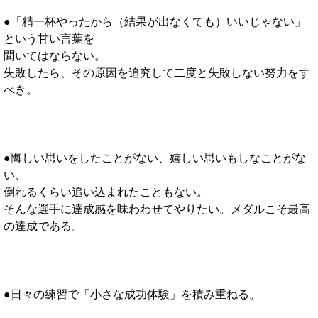
●「精一杯やったから（結果が出なくても）いいじゃない」
という甘い言葉を
聞いてはならない。
失敗したら、その原因を追究して二度と失敗しない努力をす
べき。
●悔しい思いをしたことがない、嬉しい思いもしなことがな
い、
倒れるくらい追い込まれたこともない。
そんな選手に達成感を味わわせてやりたい。メダルこそ最高
の達成である。
●日々の練習で「小さな成功体験」を積み重ねる。