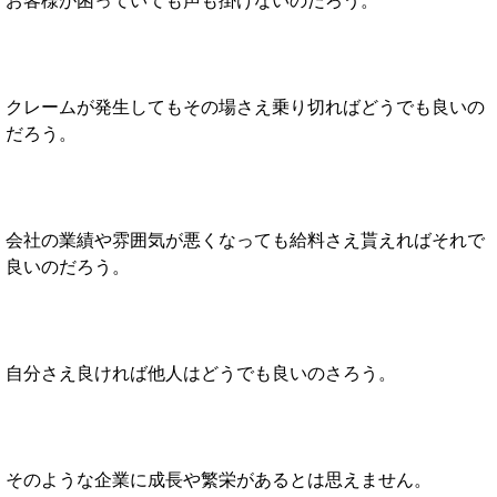
お客様が困っていても声も掛けないのだろう。
クレームが発生してもその場さえ乗り切ればどうでも良いの
だろう。
会社の業績や雰囲気が悪くなっても給料さえ貰えればそれで
良いのだろう。
自分さえ良ければ他人はどうでも良いのさろう。
そのような企業に成長や繁栄があるとは思えません。