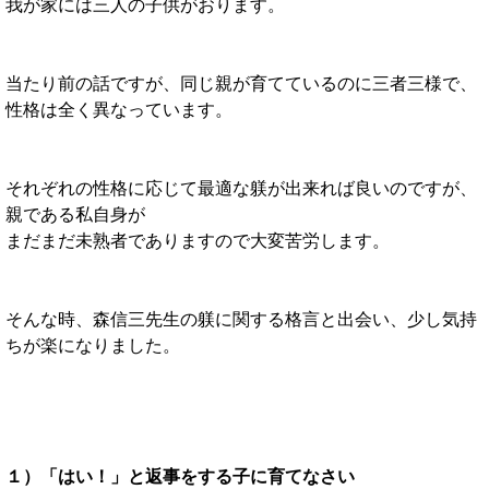
我が家には三人の子供がおります。
当たり前の話ですが、同じ親が育てているのに三者三様で、
性格は全く異なっています。
それぞれの性格に応じて最適な躾が出来れば良いのですが、
親である私自身が
まだまだ未熟者でありますので大変苦労します。
そんな時、森信三先生の躾に関する格言と出会い、少し気持
ちが楽になりました。
１）「はい！」と返事をする子に育てなさい