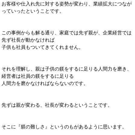
お客様や仕入れ先に対する姿勢が変わり、業績拡大につなが
っていったということです。
この事例からも解る通り、家庭では先ず親が、企業経営では
先ず社長が動かなければ
子供も社員もついてきてくれません。
それを理解し、親は子供の躾をするに足りる人間力を磨き、
経営者は社員の躾をするに足りる
人間力を磨かなければならないのです。
先ずは親が変わる、社長が変わるということです。
そこに『躾の難しさ』というのもがあるように思います。