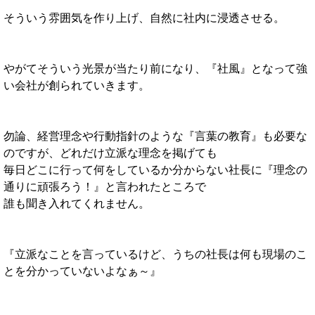
そういう雰囲気を作り上げ、自然に社内に浸透させる。
やがてそういう光景が当たり前になり、『社風』となって強
い会社が創られていきます。
勿論、経営理念や行動指針のような『言葉の教育』も必要な
のですが、どれだけ立派な理念を掲げても
毎日どこに行って何をしているか分からない社長に『理念の
通りに頑張ろう！』と言われたところで
誰も聞き入れてくれません。
『立派なことを言っているけど、うちの社長は何も現場のこ
とを分かっていないよなぁ～』