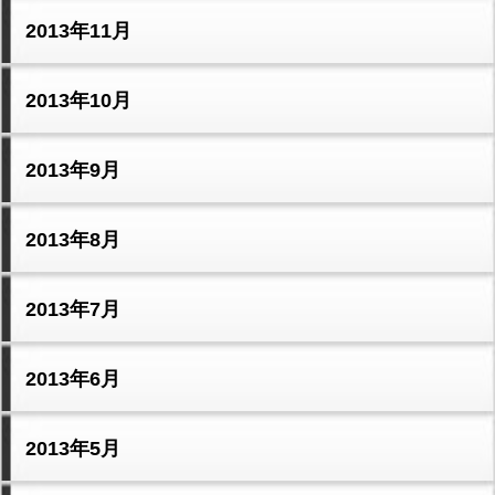
2013年11月
2013年10月
2013年9月
2013年8月
2013年7月
2013年6月
2013年5月