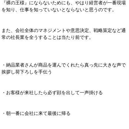
『裸の王様』にならないためにも、やはり経営者が一番現場
を知り、仕事を知っていないとならないと思うのです。
また、会社全体のマネジメントや意思決定、戦略策定など通
常の社長業を全うすることは当たり前です。
・納品業者さんが商品を運んでくれたら真っ先に大きな声で
挨拶し荷下ろしを手伝う
・お客様が来社したら必ず顔を出して一声掛ける
・朝一番に会社に来て最後に帰る