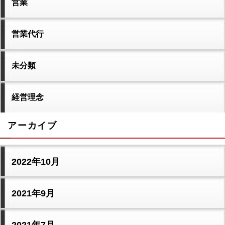
営業
営業代行
未分類
経営理念
アーカイブ
2022年10月
2021年9月