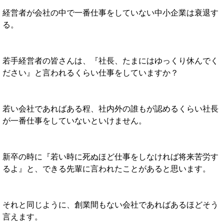
経営者が会社の中で一番仕事をしていない中小企業は衰退す
る。
若手経営者の皆さんは、『社長、たまにはゆっくり休んでく
ださい』と言われるくらい仕事をしていますか？
若い会社であればある程、社内外の誰もが認めるくらい社長
が一番仕事をしていないといけません。
新卒の時に『若い時に死ぬほど仕事をしなければ将来苦労す
るよ』と、できる先輩に言われたことがあると思います。
それと同じように、創業間もない会社であればあるほどそう
言えます。