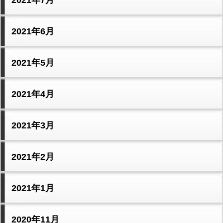
2021年7月
2021年6月
2021年5月
2021年4月
2021年3月
2021年2月
2021年1月
2020年11月