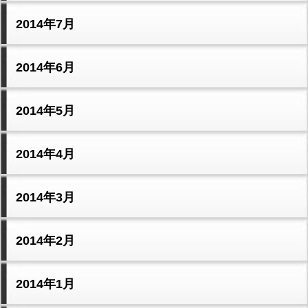
2014年7月
2014年6月
2014年5月
2014年4月
2014年3月
2014年2月
2014年1月