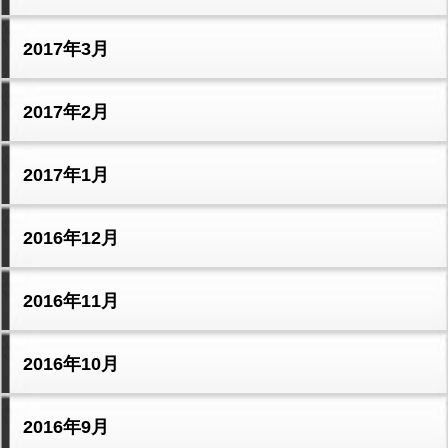
2017年3月
2017年2月
2017年1月
2016年12月
2016年11月
2016年10月
2016年9月