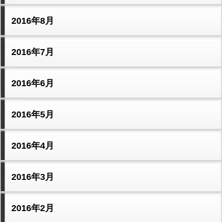
2016年8月
2016年7月
2016年6月
2016年5月
2016年4月
2016年3月
2016年2月