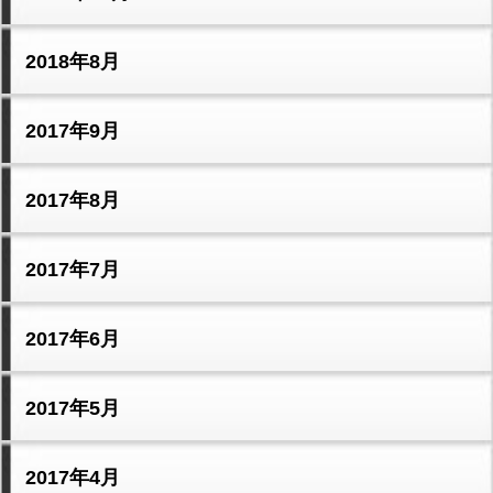
2018年8月
2017年9月
2017年8月
2017年7月
2017年6月
2017年5月
2017年4月