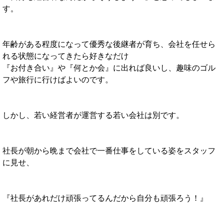
す。
年齢がある程度になって優秀な後継者が育ち、会社を任せら
れる状態になってきたら好きなだけ
『お付き合い』や
『何とか会』に出れば良いし、趣味のゴル
フや旅行に行けばよいのです。
しかし、若い経営者が運営する若い会社は別です。
社長が朝から晩まで会社で一番仕事をしている姿をスタッフ
に見せ、
『社長があれだけ頑張ってるんだから自分も頑張ろう！』