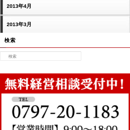
2013年4月
2013年3月
検索
検索