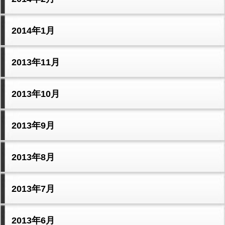
2014年1月
2013年11月
2013年10月
2013年9月
2013年8月
2013年7月
2013年6月