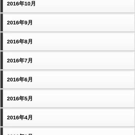
2016年10月
2016年9月
2016年8月
2016年7月
2016年6月
2016年5月
2016年4月