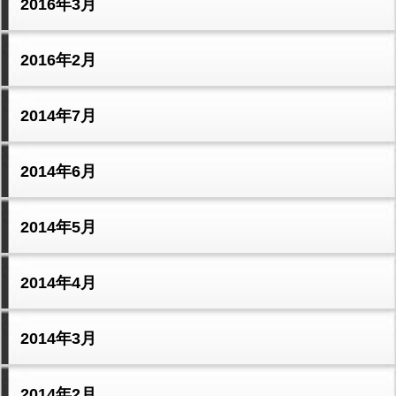
2016年3月
2016年2月
2014年7月
2014年6月
2014年5月
2014年4月
2014年3月
2014年2月