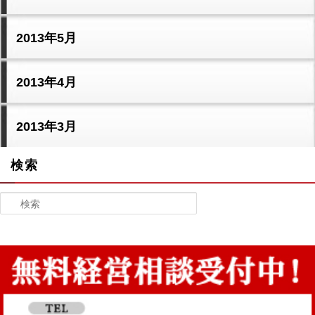
2013年5月
2013年4月
2013年3月
検索
検索