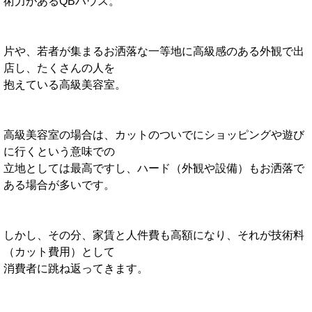
術力があるQBハウス。
片や、若者が集まるお洒落な一等地に高級感のある外観で出
店し、たくさんの人を
抱えている高級美容室。
高級美容室の場合は、カットのついでにショッピングや遊び
に行くという意味での
立地としては最高ですし、ハード（外観や設備）もお洒落で
ある場合が多いです。
しかし、その分、家賃と人件費も高額になり、それが技術料
（カット費用）として
消費者に跳ね返ってきます。