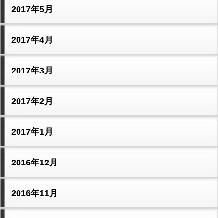
2017年5月
2017年4月
2017年3月
2017年2月
2017年1月
2016年12月
2016年11月