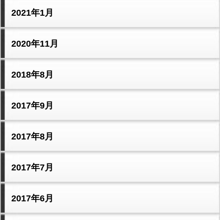
2021年1月
2020年11月
2018年8月
2017年9月
2017年8月
2017年7月
2017年6月