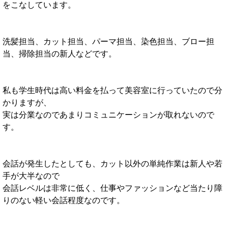
をこなしています。
洗髪担当、カット担当、パーマ担当、染色担当、ブロー担
当、掃除担当の新人などです。
私も学生時代は高い料金を払って美容室に行っていたので分
かりますが、
実は分業なのであまりコミュニケーションが取れないので
す。
会話が発生したとしても、カット以外の単純作業は新人や若
手が大半なので
会話レベルは非常に低く、仕事やファッションなど当たり障
りのない軽い会話程度なのです。