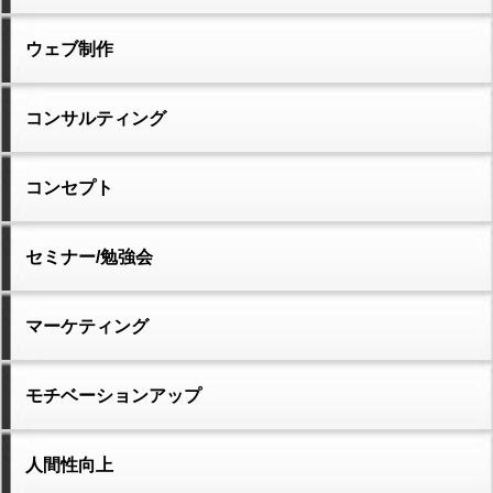
ウェブ制作
コンサルティング
コンセプト
セミナー/勉強会
マーケティング
モチベーションアップ
人間性向上