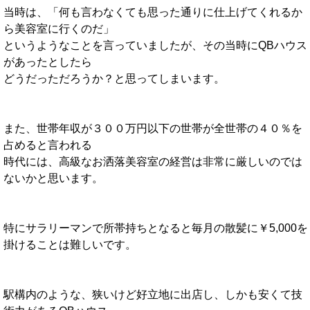
当時は、「何も言わなくても思った通りに仕上げてくれるか
ら美容室に行くのだ」
というようなことを言っていましたが、その当時にQBハウス
があったとしたら
どうだっただろうか？と思ってしまいます。
また、世帯年収が３００万円以下の世帯が全世帯の４０％を
占めると言われる
時代には、高級なお洒落美容室の経営は非常に厳しいのでは
ないかと思います。
特にサラリーマンで所帯持ちとなると毎月の散髪に￥5,000を
掛けることは難しいです。
駅構内のような、狭いけど好立地に出店し、しかも安くて技