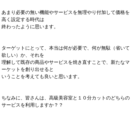
あまり必要の無い機能やサービスを無理やり付加して価格を
高く設定する時代は
終わったように思います。
ターゲットにとって、本当は何が必要で、何が無駄（省いて
欲しい）か、それを
理解して既存の商品やサービスを焼き直すことで、新たなマ
ーケットを創り出せると
いうことを考えても良いと思います。
ちなみに、皆さんは、高級美容室と１０分カットのどちらの
サービスを利用しますか？？