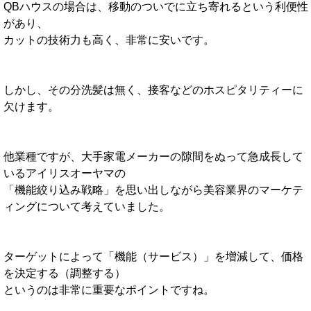
QBハウスの場合は、移動のついでに立ち寄れるという利便性
があり、
カットの技術力も高く、非常に安いです。
しかし、その分洗髪は無く、接客などのホスピタリティーに
欠けます。
他業種ですが、大手家電メーカーの隙間をぬって急成長して
いるアイリスオーヤマの
「機能絞り込み戦略」を思い出しながら美容業界のマーケテ
ィングについて考えていました。
ターゲットによって「機能（サービス）」を増減して、価格
を決定する（調整する）
というのは非常に重要なポイントですね。