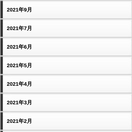
2021年9月
2021年7月
2021年6月
2021年5月
2021年4月
2021年3月
2021年2月