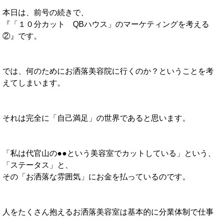
本日は、前号の続きで、
『「１０分カット QBハウス」のマーケティングを考える
②』です。
では、何のためにお洒落美容院に行くのか？ということを考
えてしまいます。
それは完全に「自己満足」の世界であると思います。
「私は代官山の●●という美容室でカットしている」という、
「ステータス」と、
その「お洒落な雰囲気」にお金を払っているのです。
人をたくさん抱えるお洒落美容室は基本的に分業体制で仕事